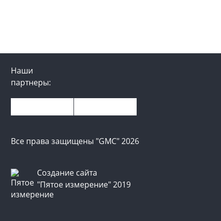
Наши
партнеры:
Все права защищены "GMC" 2026
Создание сайта
"Пятое измерение" 2019